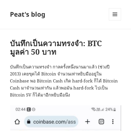
Peat's blog
MENU
AND
WIDGETS
บันทึกเป็นความทรงจำ: BTC
มูลค่า 50 บาท
บันทึกเป็นความทรงจำ กาลครั้งหนึ่งนานมาแล้ว (ช่วงปี
2013) เคยขุดได้ Bitcoin จำนวนเท่าหยิบมืออยู่ใน
Coinbase พอ Bitcoin Cash เกิด hard-fork ก็ได้ Bitcoin
Cash มาจำนวนเท่ากัน แล้วพอมัน hard-fork ไปเป็น
Bitcoin SV ก็ได้มาอีกหยิบมือนึง