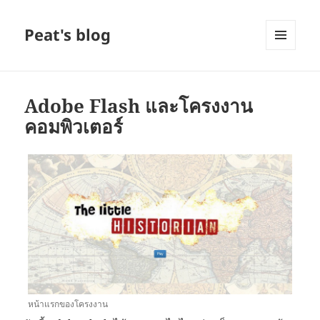
Peat's blog
MENU
AND
WIDGETS
Adobe Flash และโครงงาน
คอมพิวเตอร์
หน้าแรกของโครงงาน