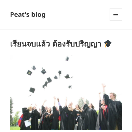
Peat's blog
MENU
AND
WIDGETS
เรียนจบแล้ว ต้องรับปริญญา