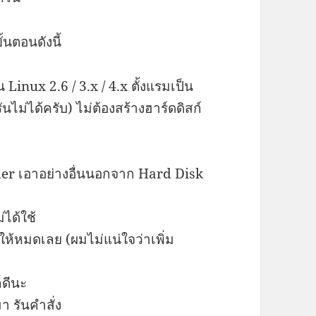
้นตอนดังนี้
 Linux 2.6 / 3.x / 4.x ตั้งแรมเป็น
นไม่ได้ครับ) ไม่ต้องสร้างฮาร์ดดิสก์
er เอาอย่างอื่นนอกจาก Hard Disk
ได้ใช้
ห้หมดเลย (ผมไม่แน่ใจว่าเพิ่ม
็ดีนะ
า รันคำสั่ง