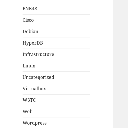
BNK48
Cisco
Debian
HyperDB
Infrastructure
Linux
Uncategorized
Virtualbox
W3TC
Web
Wordpress