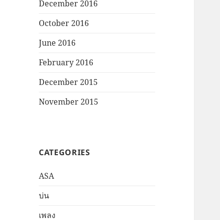
December 2016
October 2016
June 2016
February 2016
December 2015
November 2015
CATEGORIES
ASA
บ่น
เพลง