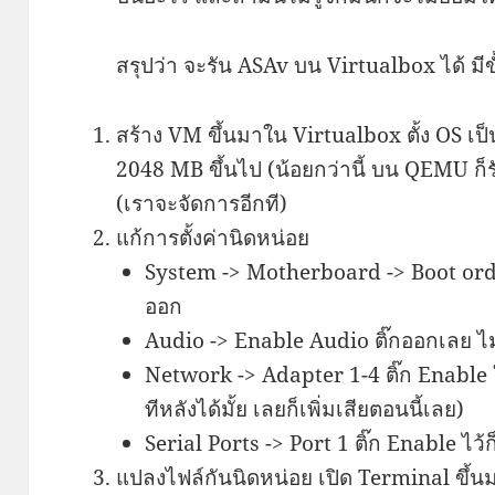
สรุปว่า จะรัน ASAv บน Virtualbox ได้ มีขั
สร้าง VM ขึ้นมาใน Virtualbox ตั้ง OS เป็น
2048 MB ขึ้นไป (น้อยกว่านี้ บน QEMU ก็รั
(เราจะจัดการอีกที)
แก้การตั้งค่านิดหน่อย
System -> Motherboard -> Boot ord
ออก
Audio -> Enable Audio ติ๊กออกเลย ไม่
Network -> Adapter 1-4 ติ๊ก Enable ใ
ทีหลังได้มั้ย เลยก็เพิ่มเสียตอนนี้เลย)
Serial Ports -> Port 1 ติ๊ก Enable ไว้ก
แปลงไฟล์กันนิดหน่อย เปิด Terminal ขึ้นม