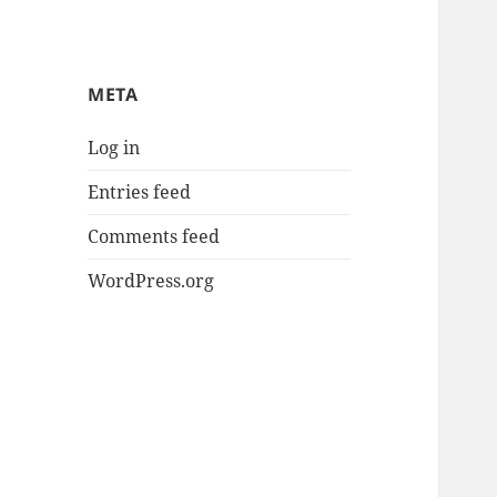
META
Log in
Entries feed
Comments feed
WordPress.org