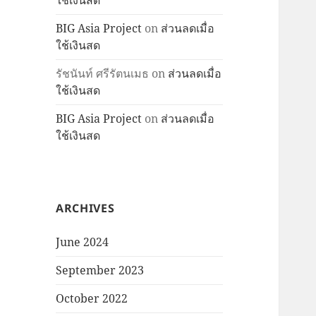
ใช้เงินสด
BIG Asia Project
on
ส่วนลดเมื่อ
ใช้เงินสด
รัชนันท์ ศรีรัตนเมธ
on
ส่วนลดเมื่อ
ใช้เงินสด
BIG Asia Project
on
ส่วนลดเมื่อ
ใช้เงินสด
ARCHIVES
June 2024
September 2023
October 2022