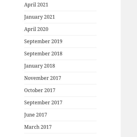
April 2021
January 2021
April 2020
September 2019
September 2018
January 2018
November 2017
October 2017
September 2017
June 2017
March 2017