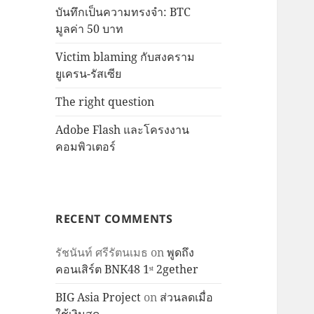
บันทึกเป็นความทรงจำ: BTC
มูลค่า 50 บาท
Victim blaming กับสงคราม
ยูเครน-รัสเซีย
The right question
Adobe Flash และโครงงาน
คอมพิวเตอร์
RECENT COMMENTS
รัชนันท์ ศรีรัตนเมธ
on
พูดถึง
คอนเสิร์ต BNK48 1ˢᵗ 2gether
BIG Asia Project
on
ส่วนลดเมื่อ