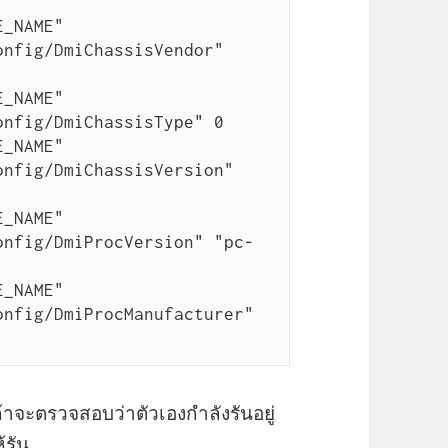
_NAME" 
nfig/DmiChassisVendor" 
_NAME" 
nfig/DmiChassisType" 0

_NAME" 
nfig/DmiChassisVersion" 
_NAME" 
onfig/DmiProcVersion" "pc-
_NAME" 
nfig/DmiProcManufacturer" 
เค้าจะตรวจสอบว่าตัวเองกำลังรันอยู่
้รัน